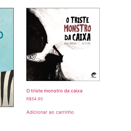
O triste monstro da caixa
R$
54.90
Adicionar ao carrinho