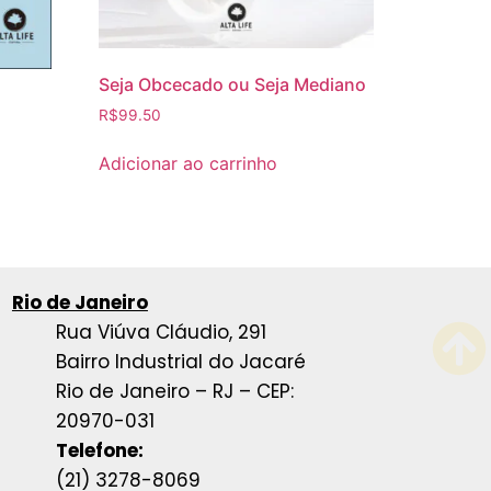
Seja Obcecado ou Seja Mediano
R$
99.50
Adicionar ao carrinho
Rio de Janeiro
Rua Viúva Cláudio, 291
Bairro Industrial do Jacaré
Rio de Janeiro – RJ – CEP:
20970-031
Telefone:
(21) 3278-8069