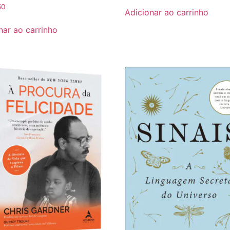
50
Adicionar ao carrinho
nar ao carrinho