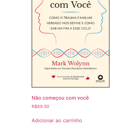
Não começou com você
R$
69.50
Adicionar ao carrinho