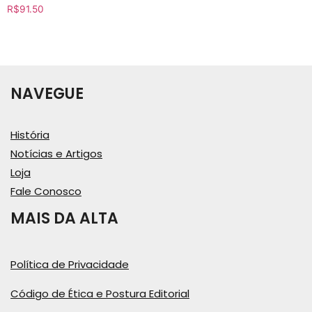
R$
91.50
NAVEGUE
História
Notícias e Artigos
Loja
Fale Conosco
MAIS DA ALTA
Política de Privacidade
Código de Ética e Postura Editorial