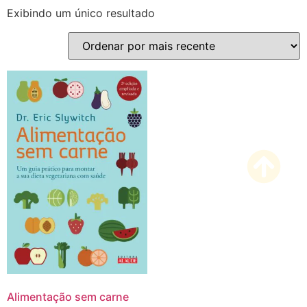
Exibindo um único resultado
Alimentação sem carne