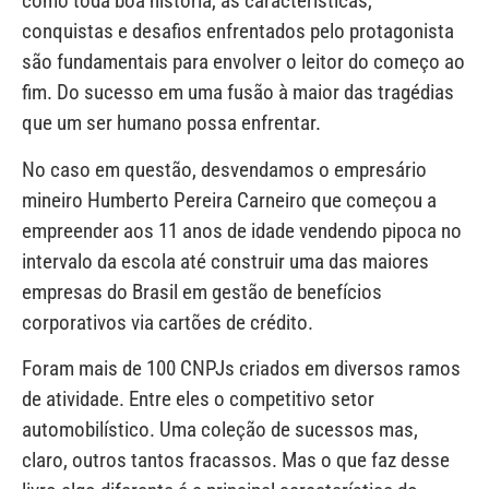
como toda boa história, as características,
conquistas e desafios enfrentados pelo protagonista
são fundamentais para envolver o leitor do começo ao
fim. Do sucesso em uma fusão à maior das tragédias
que um ser humano possa enfrentar.
No caso em questão, desvendamos o empresário
mineiro Humberto Pereira Carneiro que começou a
empreender aos 11 anos de idade vendendo pipoca no
intervalo da escola até construir uma das maiores
empresas do Brasil em gestão de benefícios
corporativos via cartões de crédito.
Foram mais de 100 CNPJs criados em diversos ramos
de atividade. Entre eles o competitivo setor
automobilístico. Uma coleção de sucessos mas,
claro, outros tantos fracassos. Mas o que faz desse