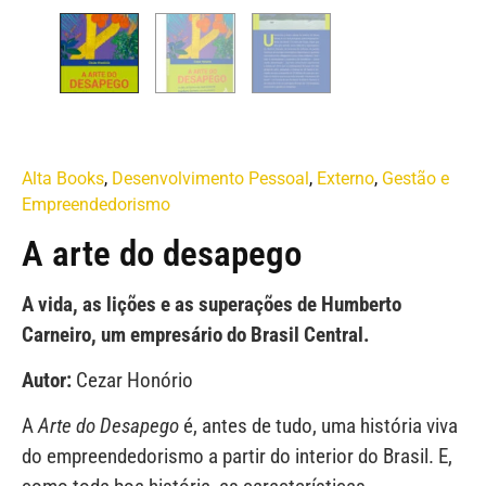
Alta Books
,
Desenvolvimento Pessoal
,
Externo
,
Gestão e
Empreendedorismo
A arte do desapego
A vida, as lições e as superações de Humberto
Carneiro, um empresário do Brasil Central.
Autor:
Cezar Honório
A
Arte do Desapego
é, antes de tudo, uma história viva
do empreendedorismo a partir do interior do Brasil. E,