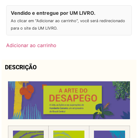
Vendido e entregue por UM LIVRO.
Ao clicar em "Adicionar ao carrinho", você será redirecionado
para o site da UM LIVRO.
Adicionar ao carrinho
DESCRIÇÃO