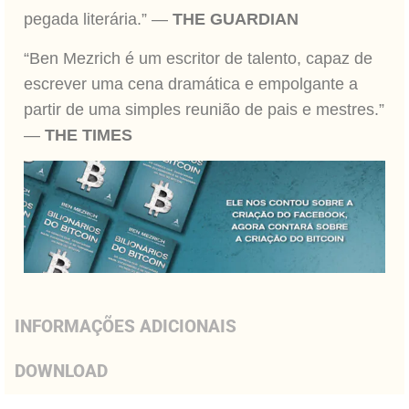
pegada literária.” —
THE GUARDIAN
“Ben Mezrich é um escritor de talento, capaz de
escrever uma cena dramática e empolgante a
partir de uma simples reunião de pais e mestres.”
—
THE TIMES
INFORMAÇÕES ADICIONAIS
DOWNLOAD