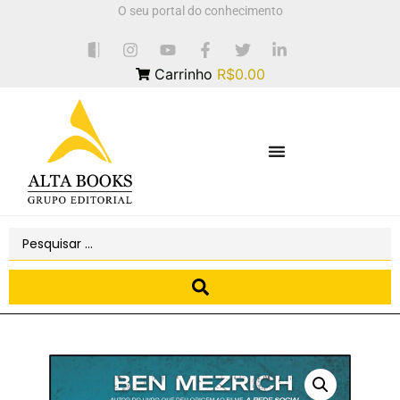
O seu portal do conhecimento
Carrinho
R$0.00