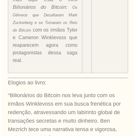
Bilionários do Bitcoin:
Os
Gêmeos que Desafiaram Mark
Zuckerberg e se Tornaram os Reis
com os irmãos Tyler
do Bitcoin
e Cameron Winklevoss que
reaparecem agora como
protagonistas dessa saga
real.
Elogios ao livro:
“Bilionários do Bitcoin nos leva junto com os
irmãos Winklevoss em sua busca frenética por
redenção, atravessando um labirinto global de
transações secretas e muito dinheiro. Ben
Mezrich tece uma narrativa tensa e vigorosa,