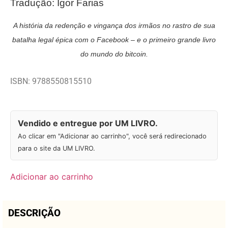
Tradução: Igor Farias
A história da redenção e vingança dos irmãos no rastro de sua
batalha legal épica com o Facebook – e o primeiro grande livro
do mundo do bitcoin.
ISBN: 9788550815510
Vendido e entregue por UM LIVRO.
Ao clicar em "Adicionar ao carrinho", você será redirecionado
para o site da UM LIVRO.
Adicionar ao carrinho
DESCRIÇÃO