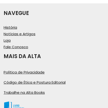
NAVEGUE
História
Notícias e Artigos
Loja
Fale Conosco
MAIS DA ALTA
Política de Privacidade
Código de Ética e Postura Editorial
Trabalhe na Alta Books