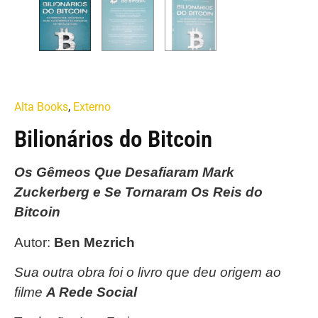
Alta Books
,
Externo
Bilionários do Bitcoin
Os Gêmeos Que Desafiaram Mark
Zuckerberg e Se Tornaram Os Reis do
Bitcoin
Autor:
Ben Mezrich
Sua outra obra foi o livro que deu origem ao
filme
A Rede Social