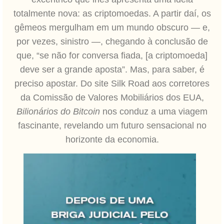
totalmente nova: as criptomoedas. A partir daí, os
gêmeos mergulham em um mundo obscuro — e,
por vezes, sinistro —, chegando à conclusão de
que, “se não for conversa fiada, [a criptomoeda]
deve ser a grande aposta”. Mas, para saber, é
preciso apostar. Do site Silk Road aos corretores
da Comissão de Valores Mobiliários dos EUA,
Bilionários do Bitcoin
nos conduz a uma viagem
fascinante, revelando um futuro sensacional no
horizonte da economia.