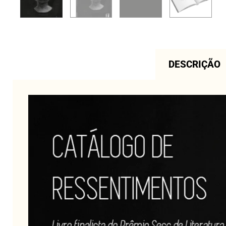
DESCRIÇÃO