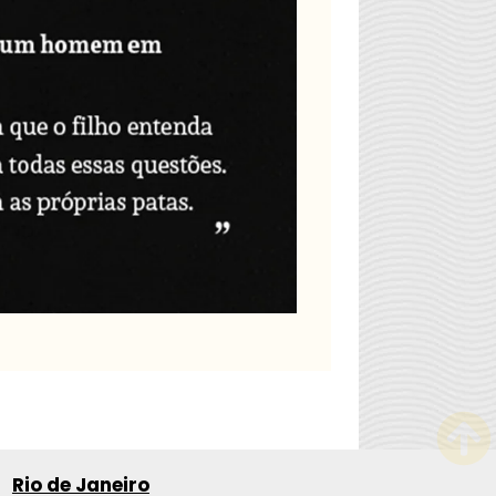
Rio de Janeiro