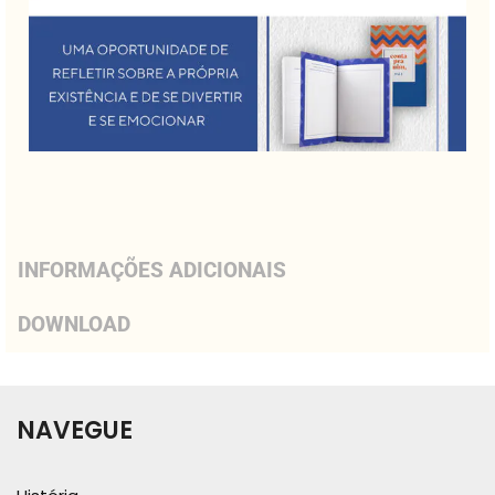
INFORMAÇÕES ADICIONAIS
DOWNLOAD
NAVEGUE