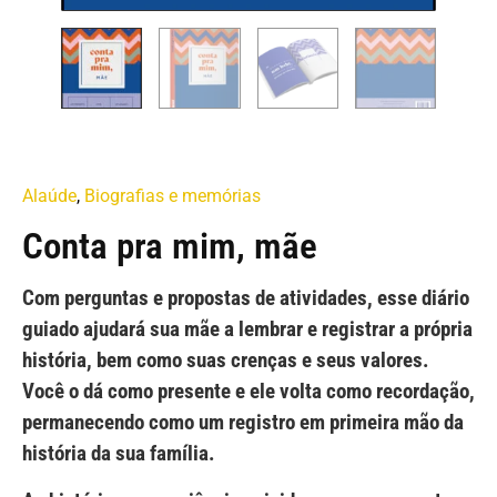
Alaúde
,
Biografias e memórias
Conta pra mim, mãe
Com perguntas e propostas de atividades, esse diário
guiado ajudará sua mãe a lembrar e registrar a própria
história, bem como suas crenças e seus valores.
Você o dá como presente e ele volta como recordação,
permanecendo como um registro em primeira mão da
história da sua família.