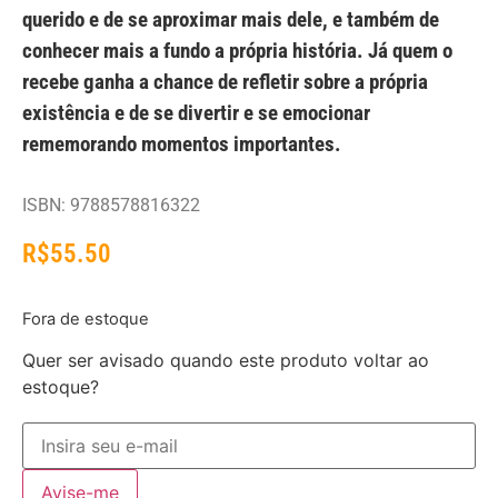
querido e de se aproximar mais dele, e também de
conhecer mais a fundo a própria história. Já quem o
recebe ganha a chance de refletir sobre a própria
existência e de se divertir e se emocionar
rememorando momentos importantes.
ISBN: 9788578816322
R$
55.50
Fora de estoque
Quer ser avisado quando este produto voltar ao
estoque?
Avise-me