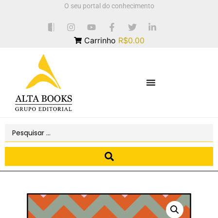
O seu portal do conhecimento
Carrinho
R$0.00