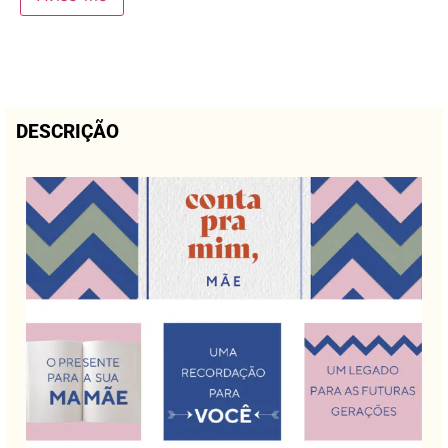
DESCRIÇÃO