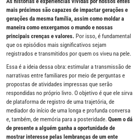
As histórias e experiências vividas por nossos entes
mais próximos são capazes de impactar gerações e
gerações da mesma família, assim como moldar a
maneira como enxergamos o mundo e nossas
principais crenças e valores.
Por isso, é fundamental
que os episódios mais significativos sejam
registrados e transmitidos por quem os viveu na pele.
Essa é a ideia dessa obra: estimular a transmissão de
narrativas entre familiares por meio de perguntas e
propostas de atividades impressas que serão
respondidas no próprio livro. O objetivo é que ele sirva
de plataforma de registro de uma trajetória, de
mediador do início de uma longa e profunda conversa
e, também, de memória para a posteridade.
Quem o dá
de presente a alguém ganha a oportunidade de
mostrar interesse pelas lembranças de um ente