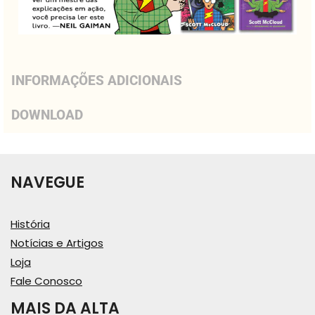
INFORMAÇÕES ADICIONAIS
DOWNLOAD
NAVEGUE
História
Notícias e Artigos
Loja
Fale Conosco
MAIS DA ALTA