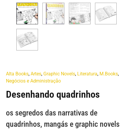
Alta Books
,
Artes
,
Graphic Novels
,
Literatura
,
M.Books
,
Negócios e Administração
Desenhando quadrinhos
os segredos das narrativas de
quadrinhos, mangás e graphic novels