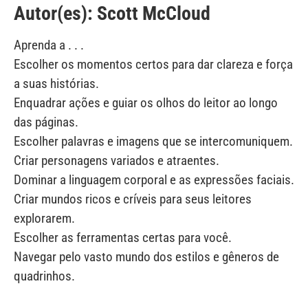
Autor(es): Scott McCloud
Aprenda a . . .
Escolher os momentos certos para dar clareza e força
a suas histórias.
Enquadrar ações e guiar os olhos do leitor ao longo
das páginas.
Escolher palavras e imagens que se intercomuniquem.
Criar personagens variados e atraentes.
Dominar a linguagem corporal e as expressões faciais.
Criar mundos ricos e críveis para seus leitores
explorarem.
Escolher as ferramentas certas para você.
Navegar pelo vasto mundo dos estilos e gêneros de
quadrinhos.