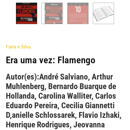
Faria e Silva
Era uma vez: Flamengo
Autor(es):André Salviano, Arthur
Muhlenberg, Bernardo Buarque de
Hollanda, Carolina Walliter, Carlos
Eduardo Pereira, Cecilia Giannetti
D,anielle Schlossarek, Flavio Izhaki,
Henrique Rodrigues, Jeovanna