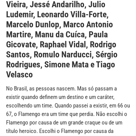
Vieira, Jessé Andarilho, Julio
Ludemir, Leonardo Villa-Forte,
Marcelo Dunlop, Marco Antonio
Martire, Manu da Cuíca, Paula
Gicovate, Raphael Vidal, Rodrigo
Santos, Romulo Narducci, Sérgio
Rodrigues, Simone Mata e Tiago
Velasco
No Brasil, as pessoas nascem. Mas só passam a
existir quando definem um destino e um caráter,
escolhendo um time. Quando passei a existir, em 66 ou
67, o Flamengo era um time que perdia. Não escolhi o
Flamengo por causa de um grande craque ou de um
título heroico. Escolhi o Flamengo por causa da