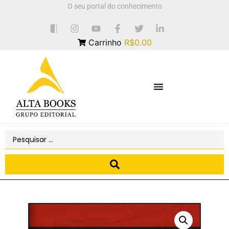
O seu portal do conhecimento
Carrinho
R$0.00