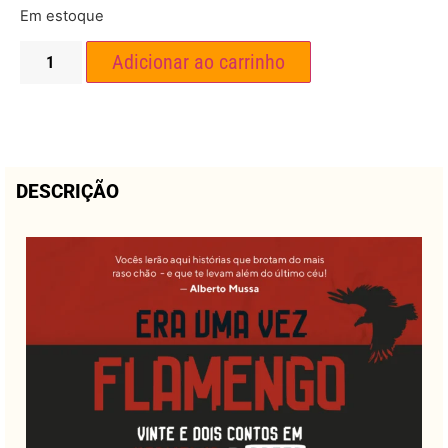
Em estoque
Adicionar ao carrinho
DESCRIÇÃO