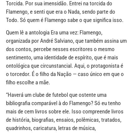
Torcida. Por sua imensidão. Entrei na torcida do
Flamengo, e senti que era o Nada, sendo parte do
Todo. Só quem é Flamengo sabe o que significa isso.
Quem lê a antologia Era uma vez: Flamengo,
organizada por André Salviano, que também assina um
dos contos, percebe nesses escritores o mesmo
sentimento, uma identidade de espírito, que é mais
ontológica que circunstancial. Aqui, o protagonista é
o torcedor. É o filho da Nação — caso único em que o
filho escolhe a mãe.
“Haverá um clube de futebol que ostente uma
bibliografia comparável à do Flamengo? Só eu tenho
mais de cem livros sobre ele. Isso compreende livros
de história, biografias, ensaios, polêmicas, tratados,
quadrinhos, caricatura, letras de música,