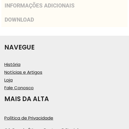
INFORMAÇÕES ADICIONAIS
DOWNLOAD
NAVEGUE
História
Notícias e Artigos
Loja
Fale Conosco
MAIS DA ALTA
Política de Privacidade