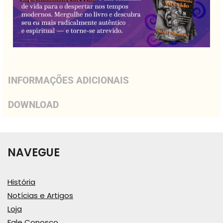
INFORMAÇÕES ADICIONAIS
DOWNLOAD
NAVEGUE
História
Notícias e Artigos
Loja
Fale Conosco