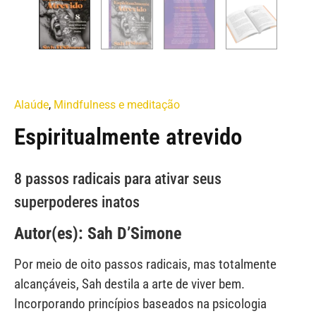
Alaúde
,
Mindfulness e meditação
Espiritualmente atrevido
8 passos radicais para ativar seus
superpoderes inatos
Autor(es): Sah D’Simone
Por meio de oito passos radicais, mas totalmente
alcançáveis, Sah destila a arte de viver bem.
Incorporando princípios baseados na psicologia