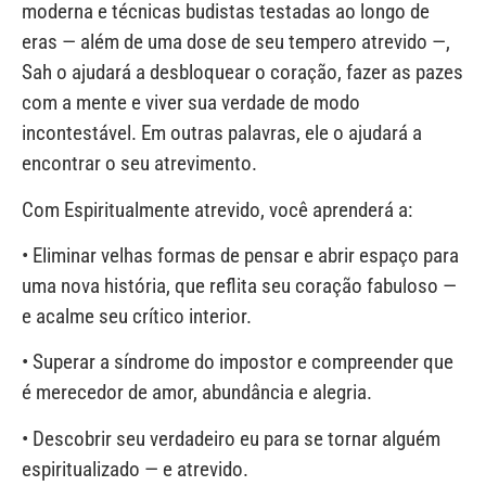
moderna e técnicas budistas testadas ao longo de
eras — além de uma dose de seu tempero atrevido —,
Sah o ajudará a desbloquear o coração, fazer as pazes
com a mente e viver sua verdade de modo
incontestável. Em outras palavras, ele o ajudará a
encontrar o seu atrevimento.
Com Espiritualmente atrevido, você aprenderá a:
• Eliminar velhas formas de pensar e abrir espaço para
uma nova história, que reflita seu coração fabuloso —
e acalme seu crítico interior.
• Superar a síndrome do impostor e compreender que
é merecedor de amor, abundância e alegria.
• Descobrir seu verdadeiro eu para se tornar alguém
espiritualizado — e atrevido.