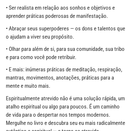
• Ser realista em relação aos sonhos e objetivos e
aprender práticas poderosas de manifestação.
• Abraçar seus superpoderes — os dons e talentos que
o ajudam a viver seu propósito.
• Olhar para além de si, para sua comunidade, sua tribo
e para como você pode retribuir.
• E mais: inúmeras práticas de meditação, respiração,
mantras, movimentos, anotações, práticas para a
mente e muito mais.
Espiritualmente atrevido não é uma solução rápida, um
atalho espiritual ou algo para poucos. É um caminho
de vida para o despertar nos tempos modernos.
Mergulhe no livro e descubra seu eu mais radicalmente