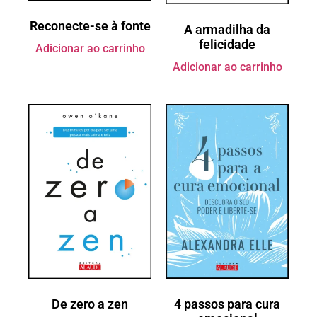
Reconecte-se à fonte
A armadilha da
felicidade
Adicionar ao carrinho
Adicionar ao carrinho
4 passos para cura
De zero a zen