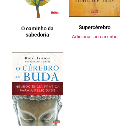
Supercérebro
O caminho da
sabedoria
Adicionar ao carrinho