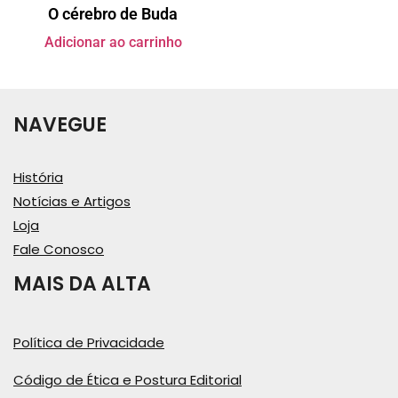
O cérebro de Buda
Adicionar ao carrinho
NAVEGUE
História
Notícias e Artigos
Loja
Fale Conosco
MAIS DA ALTA
Política de Privacidade
Código de Ética e Postura Editorial