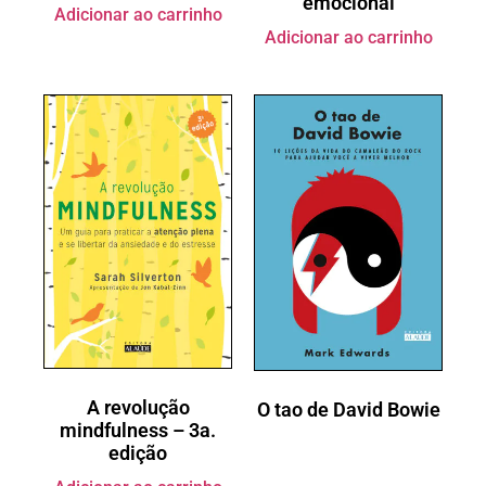
emocional
Adicionar ao carrinho
Adicionar ao carrinho
A revolução
O tao de David Bowie
mindfulness – 3a.
edição