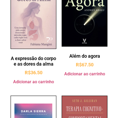
Além do agora
A expressão do corpo
e as dores da alma
R$
67.50
R$
36.50
Adicionar ao carrinho
Adicionar ao carrinho