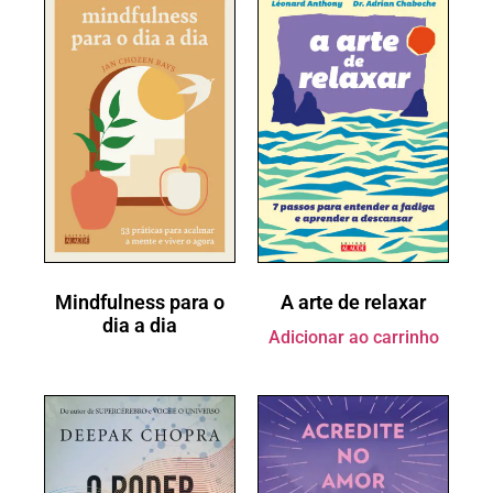
Mindfulness para o
A arte de relaxar
dia a dia
Adicionar ao carrinho