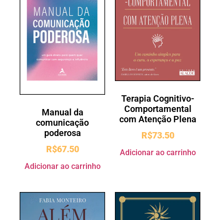
Terapia Cognitivo-
Comportamental
Manual da
com Atenção Plena
comunicação
poderosa
R$
73.50
R$
67.50
Adicionar ao carrinho
Adicionar ao carrinho