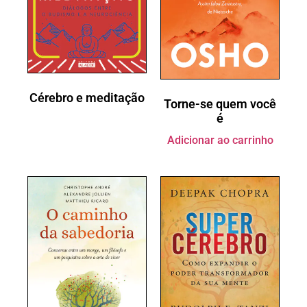
Cérebro e meditação
Torne-se quem você
é
Adicionar ao carrinho