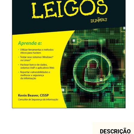
DESCRIÇÃO