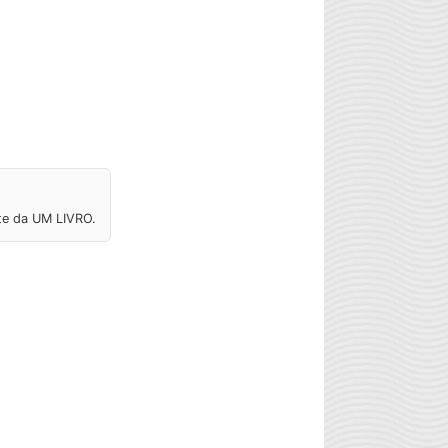
ite da UM LIVRO.