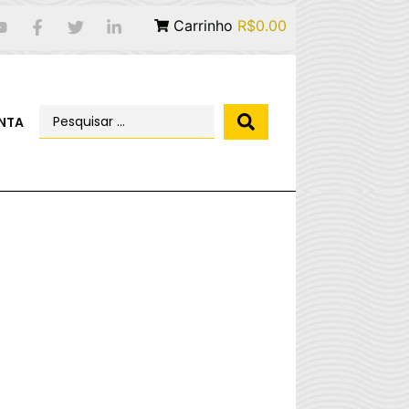
Carrinho
R$0.00
NTA