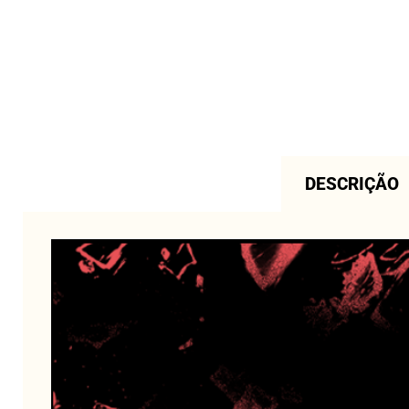
DESCRIÇÃO