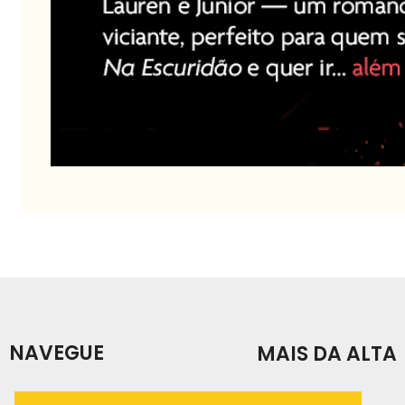
NAVEGUE
MAIS DA ALTA