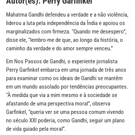
Autor(es): Perry Garfinkel
Mahatma Gandhi defendeu a verdade e a não violência,
liderou a luta pela independência da Índia e apoiou os
marginalizados com firmeza. “Quando me desespero”,
disse ele, “lembro-me de que, ao longo da história, o
caminho da verdade e do amor sempre venceu.”
Em Nos Passos de Gandhi, o experiente jornalista
Perry Garfinkel embarca em uma jornada de três anos
para examinar como os ideais de Gandhi se mantêm
em um mundo assolado por tendências preocupantes.
“À medida que via a mim mesmo e à sociedade se
afastando de uma perspectiva moral”, observa
Garfinkel, “queria ver se uma pessoa comum vivendo
no século XXI poderia, como Gandhi, seguir um plano
de vida guiado pela moral”.