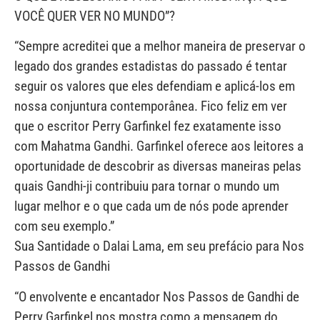
VOCÊ QUER VER NO MUNDO”?
“Sempre acreditei que a melhor maneira de preservar o
legado dos grandes estadistas do passado é tentar
seguir os valores que eles defendiam e aplicá-los em
nossa conjuntura contemporânea. Fico feliz em ver
que o escritor Perry Garfinkel fez exatamente isso
com Mahatma Gandhi. Garfinkel oferece aos leitores a
oportunidade de descobrir as diversas maneiras pelas
quais Gandhi-ji contribuiu para tornar o mundo um
lugar melhor e o que cada um de nós pode aprender
com seu exemplo.”
Sua Santidade o Dalai Lama, em seu prefácio para Nos
Passos de Gandhi
“O envolvente e encantador Nos Passos de Gandhi de
Perry Garfinkel nos mostra como a mensagem do