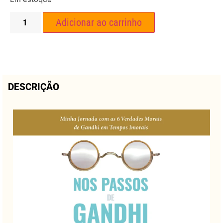
Adicionar ao carrinho
DESCRIÇÃO