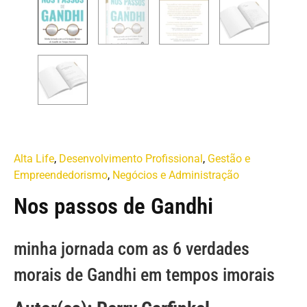
Alta Life
,
Desenvolvimento Profissional
,
Gestão e
Empreendedorismo
,
Negócios e Administração
Nos passos de Gandhi
minha jornada com as 6 verdades
morais de Gandhi em tempos imorais