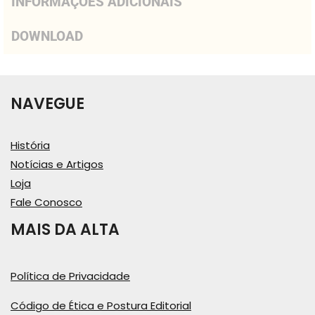
INFORMAÇÕES ADICIONAIS
DOWNLOAD
NAVEGUE
História
Notícias e Artigos
Loja
Fale Conosco
MAIS DA ALTA
Política de Privacidade
Código de Ética e Postura Editorial