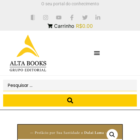
O seu portal do conhecimento
Carrinho
R$0.00