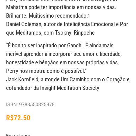
Mahatma pode ter importância em nossas vidas.
Brilhante. Muitíssimo recomendado.”
Daniel Goleman, autor de Inteligência Emocional e Por
que Meditamos, com Tsoknyi Rinpoche
“É bonito ser inspirado por Gandhi. É ainda mais
incrível aprender a incorporar seu amor e liberdade,
honestidade e bênçãos em nossas próprias vidas.
Perry nos mostra como é possível.”
Jack Kornfield, autor de Um Caminho com o Coração e
cofundador da Insight Meditation Society
ISBN: 9788550825878
R$
72.50
Em estoque