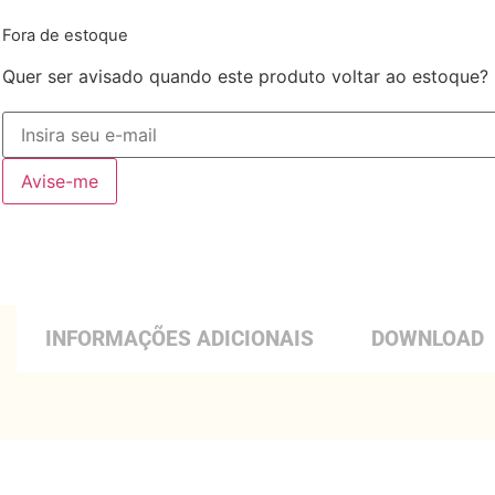
Fora de estoque
Quer ser avisado quando este produto voltar ao estoque?
Avise-me
INFORMAÇÕES ADICIONAIS
DOWNLOAD