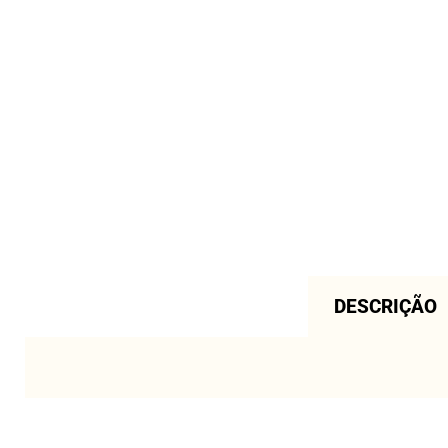
DESCRIÇÃO