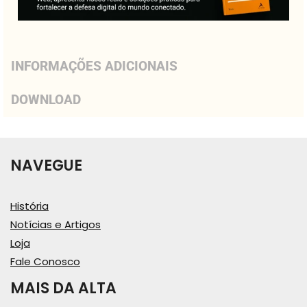
INFORMAÇÕES ADICIONAIS
DOWNLOAD
NAVEGUE
História
Notícias e Artigos
Loja
Fale Conosco
MAIS DA ALTA