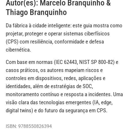
Autor(es): Marcelo Branquinho &
Thiago Branquinho
Da fábrica à cidade inteligente: este guia mostra como
projetar, proteger e operar sistemas ciberfísicos
(CPS) com resiliência, conformidade e defesa
cibernética.
Com base em normas (IEC 62443, NIST SP 800‑82) e
casos práticos, os autores mapeiam riscos e
controles em dispositivos, redes, aplicações e
identidades, além de estratégias de SOC,
monitoramento contínuo e resposta a incidentes. Uma
visão clara das tecnologias emergentes (IA, edge,
digital twins) e do futuro da segurança em CPS.
ISBN: 9788550826394