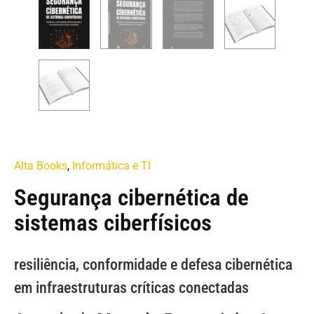
Alta Books
,
Informática e TI
Segurança cibernética de
sistemas ciberfísicos
resiliência, conformidade e defesa cibernética
em infraestruturas críticas conectadas