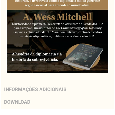
INFORMAÇÕES ADICIONAIS
DOWNLOAD