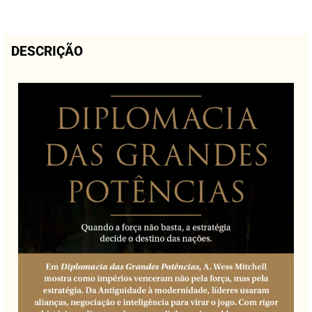
DESCRIÇÃO