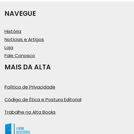
NAVEGUE
História
Notícias e Artigos
Loja
Fale Conosco
MAIS DA ALTA
Política de Privacidade
Código de Ética e Postura Editorial
Trabalhe na Alta Books