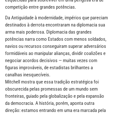
competição entre grandes potências.
Da Antiguidade à modernidade, impérios que pareciam
destinados à derrota encontraram na diplomacia sua
arma mais poderosa. Diplomacia das grandes
potências narra como Estados com menos soldados,
navios ou recursos conseguiram superar adversários
formidáveis ao manipular alianças, dividir coalizões e
negociar acordos decisivos — muitas vezes com
figuras improváveis, de estadistas brilhantes a
canalhas inesquecíveis.
Mitchell mostra que essa tradição estratégica foi
obscurecida pelas promessas de um mundo sem
fronteiras, guiado pela globalização e pela expansão
da democracia. A história, porém, aponta outra
direção: estamos entrando em uma era marcada pela