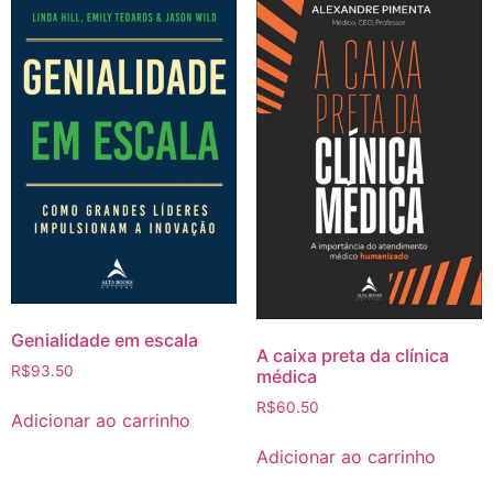
Genialidade em escala
A caixa preta da clínica
R$
93.50
médica
R$
60.50
Adicionar ao carrinho
Adicionar ao carrinho