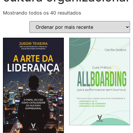
Mostrando todos os 40 resultados