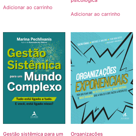
Adicionar ao carrinho
Adicionar ao carrinho
Gestão sistêmica para um
Organizações