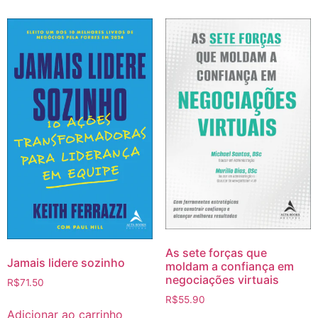
As sete forças que
Jamais lidere sozinho
moldam a confiança em
negociações virtuais
R$
71.50
R$
55.90
Adicionar ao carrinho