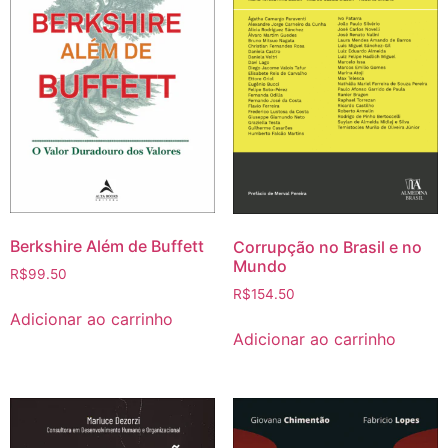
Berkshire Além de Buffett
Corrupção no Brasil e no
Mundo
R$
99.50
R$
154.50
Adicionar ao carrinho
Adicionar ao carrinho