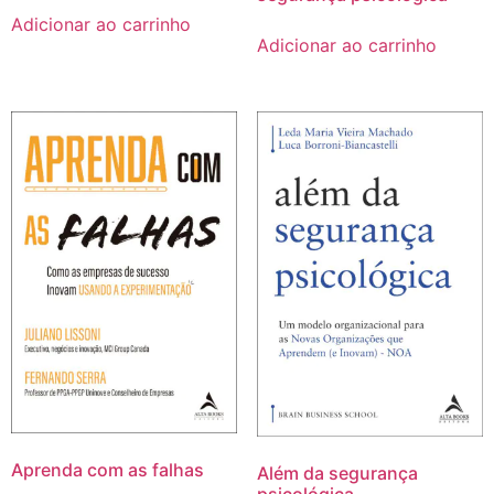
Adicionar ao carrinho
Adicionar ao carrinho
Aprenda com as falhas
Além da segurança
psicológica