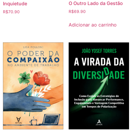
O Outro Lado da Gestão
Inquietude
R$
69.90
R$
70.90
Adicionar ao carrinho