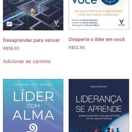
Desperte o líder em você
Desaprender para vencer
R$
52.90
R$
58.90
Adicionar ao carrinho