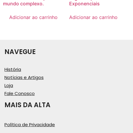
mundo complexo.
Exponenciais
Adicionar ao carrinho
Adicionar ao carrinho
NAVEGUE
História
Notícias e Artigos
Loja
Fale Conosco
MAIS DA ALTA
Política de Privacidade