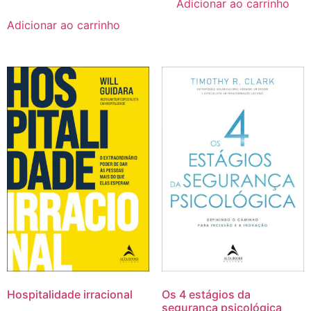
Adicionar ao carrinho
Adicionar ao carrinho
Hospitalidade irracional
Os 4 estágios da
segurança psicológica