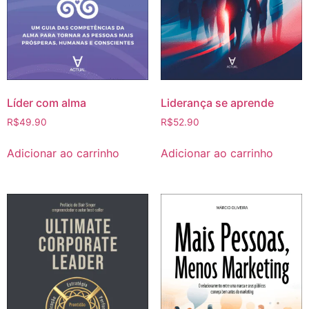
Líder com alma
Liderança se aprende
R$
49.90
R$
52.90
Adicionar ao carrinho
Adicionar ao carrinho