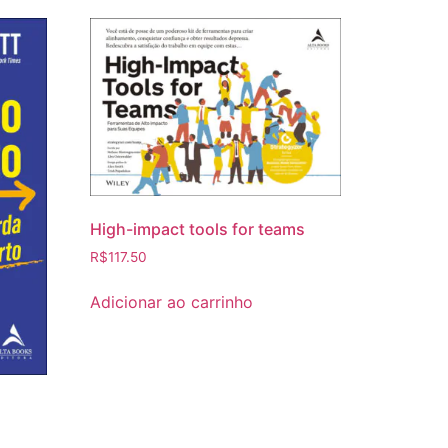
High-impact tools for teams
R$
117.50
Adicionar ao carrinho