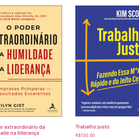
Trabalho justo
r extraordinário da
ade na liderança
R$
130.50