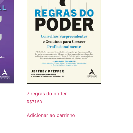
7 regras do poder
R$
71.50
Adicionar ao carrinho