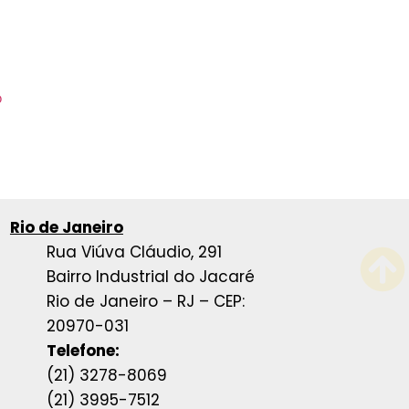
o
Rio de Janeiro
Rua Viúva Cláudio, 291
Bairro Industrial do Jacaré
Rio de Janeiro – RJ – CEP:
20970-031
Telefone:
(21) 3278-8069
(21) 3995-7512