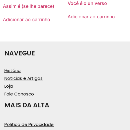
Você é o universo
Assim é (se lhe parece)
Adicionar ao carrinho
Adicionar ao carrinho
NAVEGUE
História
Notícias e Artigos
Loja
Fale Conosco
MAIS DA ALTA
Política de Privacidade