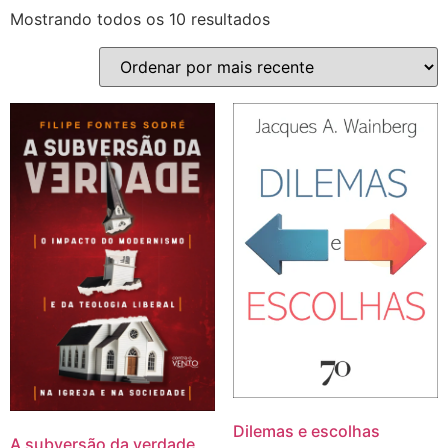
Mostrando todos os 10 resultados
Dilemas e escolhas
A subversão da verdade