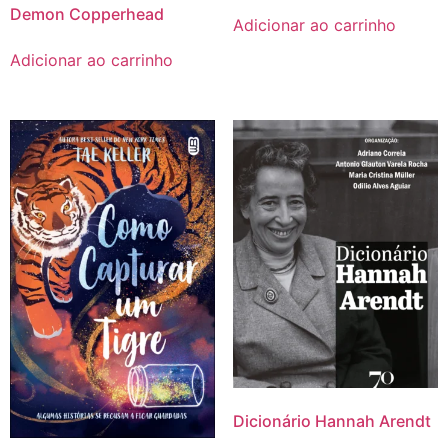
Demon Copperhead
Adicionar ao carrinho
Adicionar ao carrinho
Dicionário Hannah Arendt