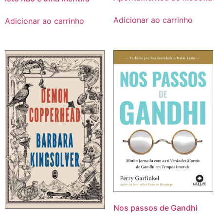
Adicionar ao carrinho
Adicionar ao carrinho
Nos passos de Gandhi