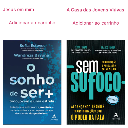
Jesus em mim
A Casa das Jovens Viúvas
Adicionar ao carrinho
Adicionar ao carrinho