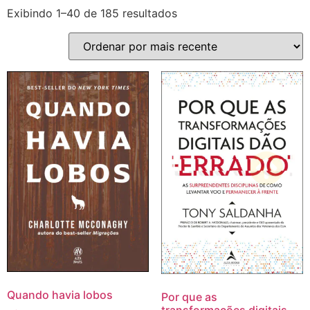
Exibindo 1–40 de 185 resultados
Quando havia lobos
Por que as