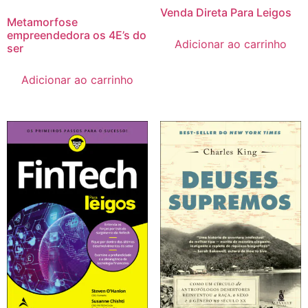
Venda Direta Para Leigos
Metamorfose
empreendedora os 4E’s do
Adicionar ao carrinho
ser
Adicionar ao carrinho