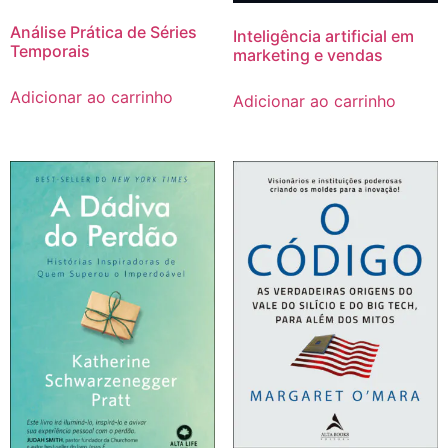
Análise Prática de Séries
Inteligência artificial em
Temporais
marketing e vendas
Adicionar ao carrinho
Adicionar ao carrinho