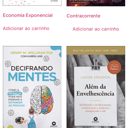
Economia Exponencial
Contracorrente
Adicionar ao carrinho
Adicionar ao carrinho