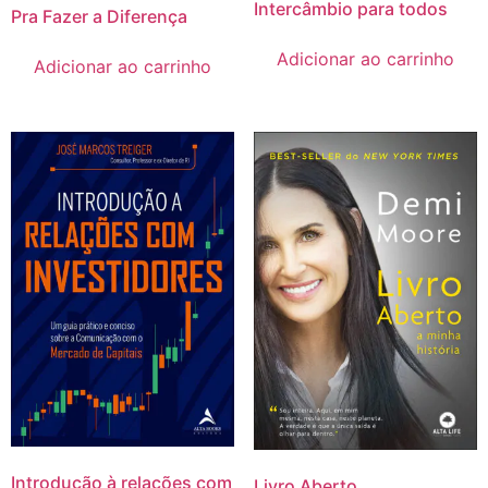
Intercâmbio para todos
Pra Fazer a Diferença
Adicionar ao carrinho
Adicionar ao carrinho
Introdução à relações com
Livro Aberto