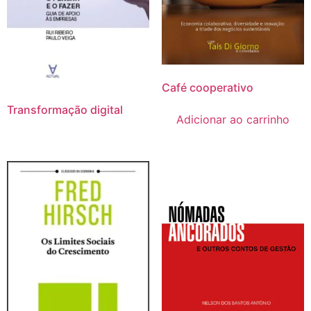
Café cooperativo
Transformação digital
Adicionar ao carrinho