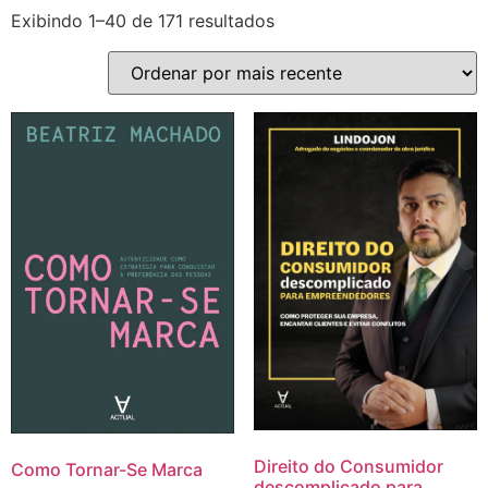
Exibindo 1–40 de 171 resultados
Direito do Consumidor
Como Tornar-Se Marca
descomplicado para