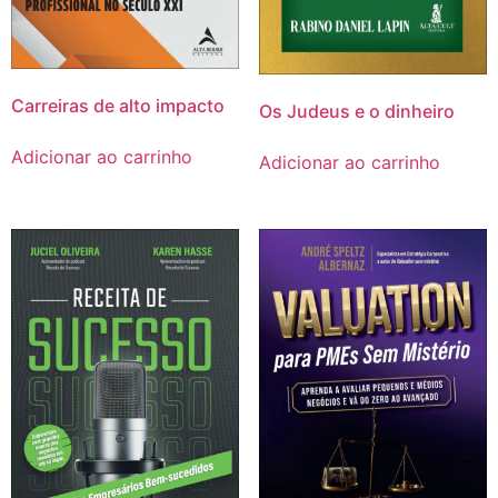
Carreiras de alto impacto
Os Judeus e o dinheiro
Adicionar ao carrinho
Adicionar ao carrinho