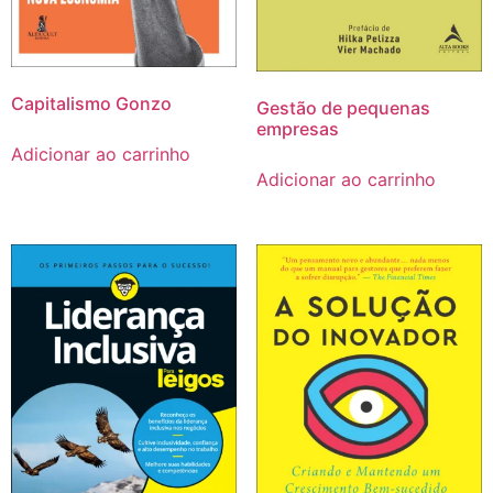
Capitalismo Gonzo
Gestão de pequenas
empresas
Adicionar ao carrinho
Adicionar ao carrinho