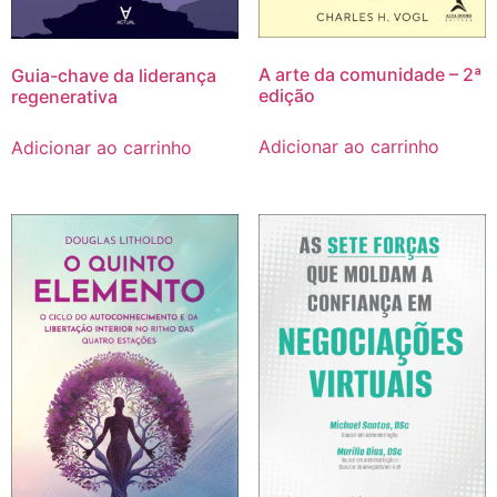
A arte da comunidade – 2ª
Guia-chave da liderança
edição
regenerativa
Adicionar ao carrinho
Adicionar ao carrinho