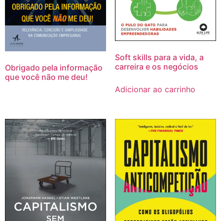
Soft skills para a vida, a
carreira e os negócios
Obrigado pela informação
que você não me deu!
Adicionar ao carrinho