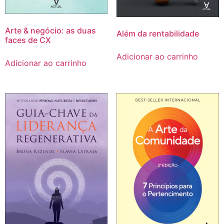
Arte & negócio: as duas
Além da rentabilidade
faces de CX
Adicionar ao carrinho
Adicionar ao carrinho